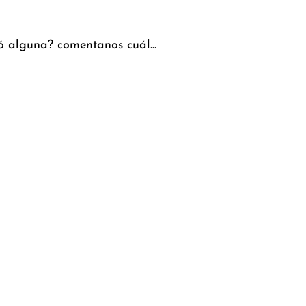
ó alguna? comentanos cuál...