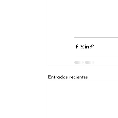
Entradas recientes