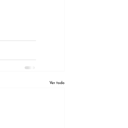
Ver todo