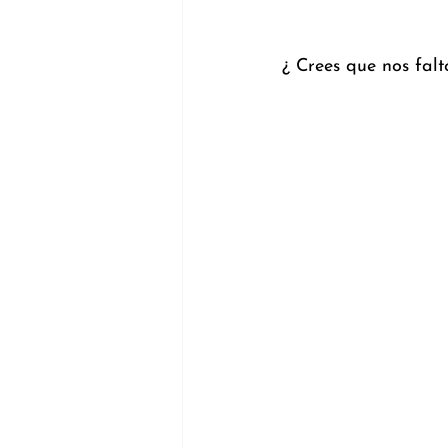
¿ Crees que nos falt