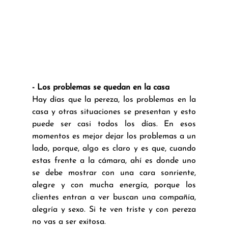
- Los problemas se quedan en la casa
Hay días que la pereza, los problemas en la 
casa y otras situaciones se presentan y esto 
puede ser casi todos los días. En esos 
momentos es mejor dejar los problemas a un 
lado, porque, algo es claro y es que, cuando 
estas frente a la cámara, ahí es donde uno 
se debe mostrar con una cara sonriente, 
alegre y con mucha energía, porque los 
clientes entran a ver buscan una compañía, 
alegría y sexo. Si te ven triste y con pereza 
no vas a ser exitosa.