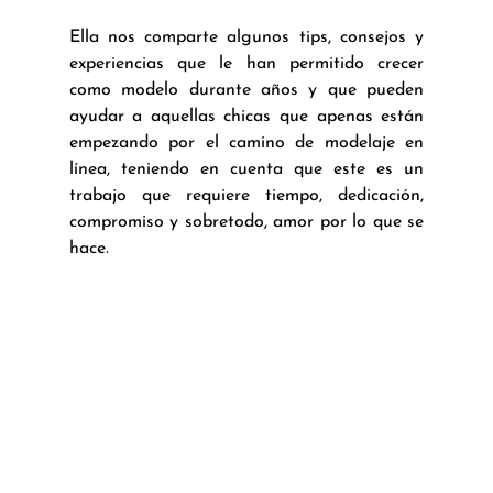
Ella nos comparte algunos tips, consejos y 
experiencias que le han permitido crecer 
como modelo durante años y que pueden 
ayudar a aquellas chicas que apenas están 
empezando por el camino de modelaje en 
línea, teniendo en cuenta que este es un 
trabajo que requiere tiempo, dedicación, 
compromiso y sobretodo, amor por lo que se 
hace. 