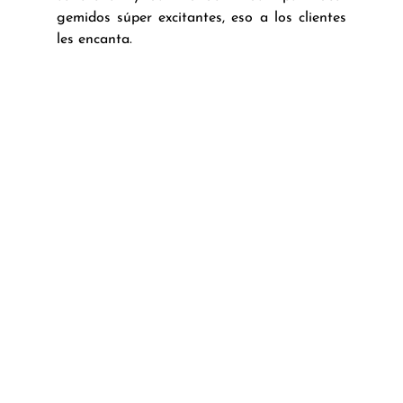
gemidos súper excitantes, eso a los clientes 
les encanta.