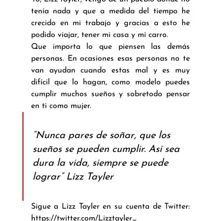
tenía nada y que a medida del tiempo he 
crecido en mi trabajo y gracias a esto he 
podido viajar, tener mi casa y mi carro.
Que importa lo que piensen las demás 
personas. En ocasiones esas personas no te 
van ayudan cuando estas mal y es muy 
difícil que lo hagan, como modelo puedes 
cumplir muchos sueños y sobretodo pensar 
en ti como mujer.
“Nunca pares de soñar, que los 
sueños se pueden cumplir. Así sea 
dura la vida, siempre se puede 
lograr” Lizz Tayler
Sigue a Lizz Tayler en su cuenta de Twitter: 
https://twitter.com/Lizztayler_