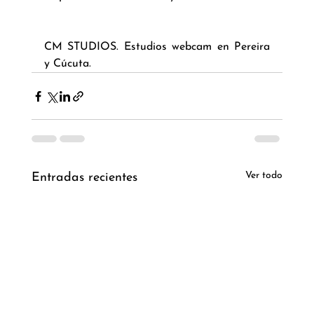
CM STUDIOS. Estudios webcam en Pereira 
y Cúcuta. 
Ver todo
Entradas recientes