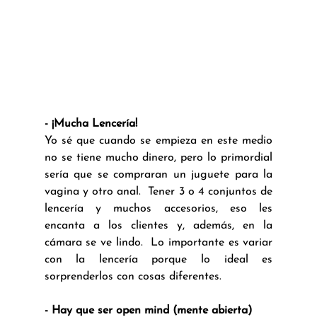
- ¡Mucha Lencería!
Yo sé que cuando se empieza en este medio 
no se tiene mucho dinero, pero lo primordial 
sería que se compraran un juguete para la 
vagina y otro anal.  Tener 3 o 4 conjuntos de 
lencería y muchos accesorios, eso les 
encanta a los clientes y, además, en la 
cámara se ve lindo.  Lo importante es variar 
con la lencería porque lo ideal es 
sorprenderlos con cosas diferentes. 
- Hay que ser open mind (mente abierta)