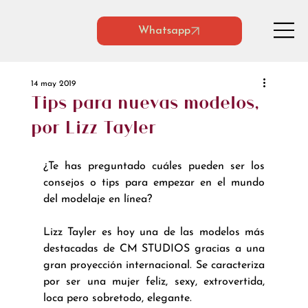
Whatsapp
14 may 2019
Tips para nuevas modelos,
por Lizz Tayler
¿Te has preguntado cuáles pueden ser los 
consejos o tips para empezar en el mundo 
del modelaje en línea?
Lizz Tayler es hoy una de las modelos más 
destacadas de CM STUDIOS gracias a una 
gran proyección internacional. Se caracteriza 
por ser una mujer feliz, sexy, extrovertida, 
loca pero sobretodo, elegante.