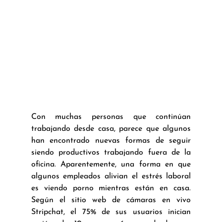
Con muchas personas que continúan 
trabajando desde casa, parece que algunos 
han encontrado nuevas formas de seguir 
siendo productivos trabajando fuera de la 
oficina. Aparentemente, una forma en que 
algunos empleados alivian el estrés laboral 
es viendo porno mientras están en casa. 
Según el sitio web de cámaras en vivo 
Stripchat, el 75% de sus usuarios inician 