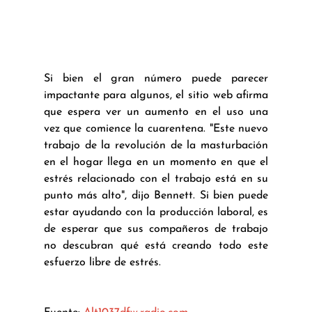
Si bien el gran número puede parecer 
impactante para algunos, el sitio web afirma 
que espera ver un aumento en el uso una 
vez que comience la cuarentena. "Este nuevo 
trabajo de la revolución de la masturbación 
en el hogar llega en un momento en que el 
estrés relacionado con el trabajo está en su 
punto más alto", dijo Bennett. Si bien puede 
estar ayudando con la producción laboral, es 
de esperar que sus compañeros de trabajo 
no descubran qué está creando todo este 
esfuerzo libre de estrés.