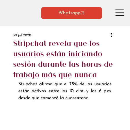
Whatsapp
30 jul 2020
Stripchat revela que los
usuarios están iniciando
sesión durante las horas de
trabajo más que nunca
Stripchat afirma que el 75% de los usuarios 
están activos entre las 10 a.m. y las 6 p.m. 
desde que comenzó la cuarentena.