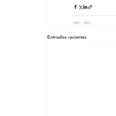
Entradas recientes