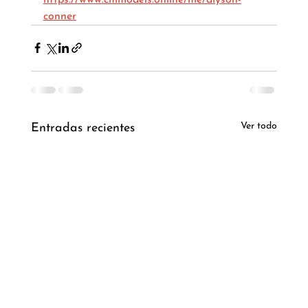
conner
Ver todo
Entradas recientes