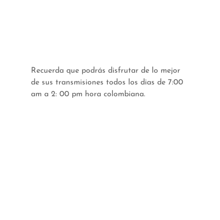
Recuerda que podrás disfrutar de lo mejor 
de sus transmisiones todos los dias de 7:00 
am a 2: 00 pm hora colombiana.