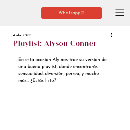
Whatsapp
4 abr 2022
Playlist: Alyson Conner
En esta ocasión Aly nos trae su versión de 
una buena playlist, donde encontrarás 
sensualidad, diversión, perreo, y mucho 
más… ¿Estás listo? 