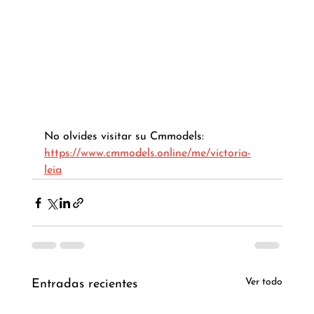
No olvides visitar su Cmmodels: 
https://www.cmmodels.online/me/victoria-
leia
Ver todo
Entradas recientes