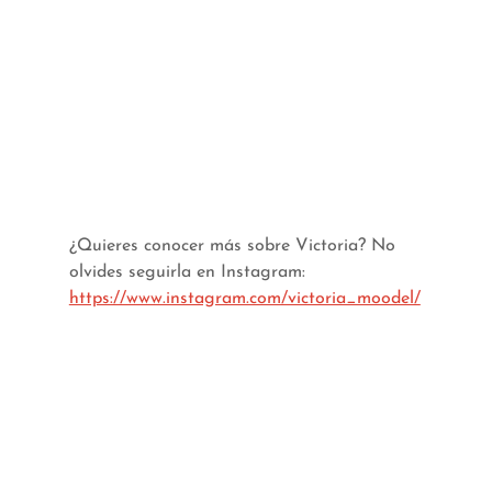
¿Quieres conocer más sobre Victoria? No 
olvides seguirla en Instagram: 
https://www.instagram.com/victoria_moodel/