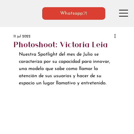
Whatsapp
11 jul 2022
Photoshoot: Victoria Leia
Nuestra Spotlight del mes de Julio se 
caracteriza por su capacidad para innovar, 
una modelo que sabe como llamar la 
atención de sus usuarios y hacer de su 
espacio un lugar llamativo y entretenido. 