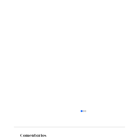
Comentarios