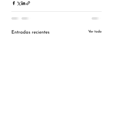
Ver todo
Entradas recientes