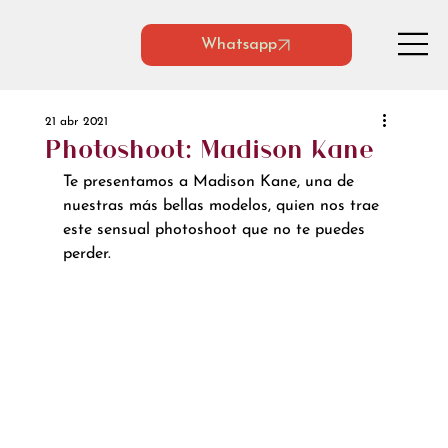
Whatsapp
21 abr 2021
Photoshoot: Madison Kane
Te presentamos a Madison Kane, una de 
nuestras más bellas modelos, quien nos trae 
este sensual photoshoot que no te puedes 
perder.