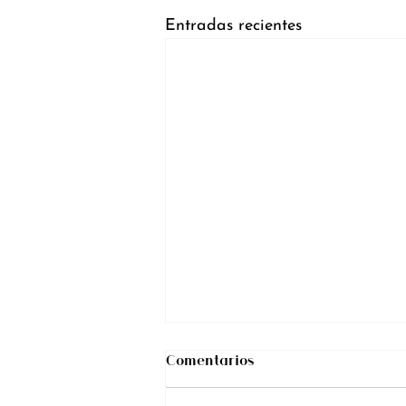
Entradas recientes
Comentarios