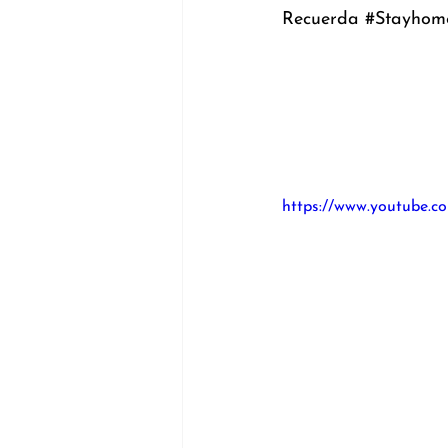
Recuerda 
#Stayhom
https://www.youtube.