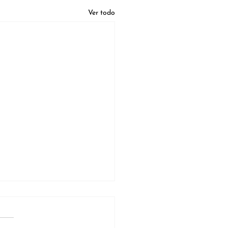
Ver todo