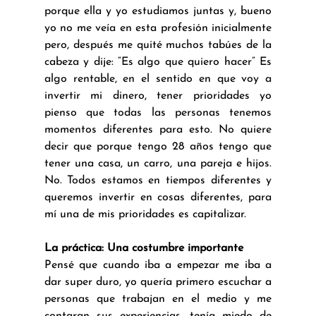
porque ella y yo estudiamos juntas y, bueno 
yo no me veía en esta profesión inicialmente 
pero, después me quité muchos tabúes de la 
cabeza y dije: “Es algo que quiero hacer” Es 
algo rentable, en el sentido en que voy a 
invertir mi dinero, tener prioridades yo 
pienso que todas las personas tenemos 
momentos diferentes para esto. No quiere 
decir que porque tengo 28 años tengo que 
tener una casa, un carro, una pareja e hijos. 
No. Todos estamos en tiempos diferentes y 
queremos invertir en cosas diferentes, para 
mí una de mis prioridades es capitalizar.
La práctica: Una costumbre importante
Pensé que cuando iba a empezar me iba a 
dar super duro, yo quería primero escuchar a 
personas que trabajan en el medio y me 