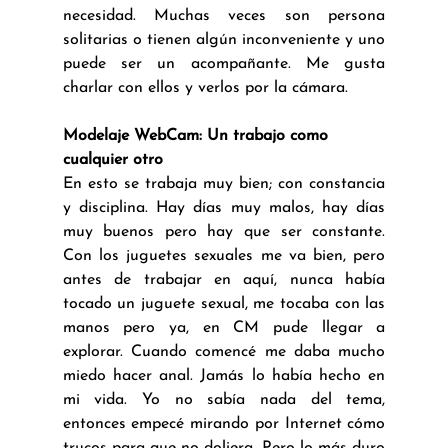
necesidad. Muchas veces son persona 
solitarias o tienen algún inconveniente y uno 
puede ser un acompañante. Me gusta 
charlar con ellos y verlos por la cámara.
Modelaje WebCam: Un trabajo como 
cualquier otro
En esto se trabaja muy bien; con constancia 
y disciplina. Hay días muy malos, hay días 
muy buenos pero hay que ser constante. 
Con los juguetes sexuales me va bien, pero 
antes de trabajar en aquí, nunca había 
tocado un juguete sexual, me tocaba con las 
manos pero ya, en CM pude llegar a 
explorar. Cuando comencé me daba mucho 
miedo hacer anal. Jamás lo había hecho en 
mi vida. Yo no sabía nada del tema, 
entonces empecé mirando por Internet cómo 