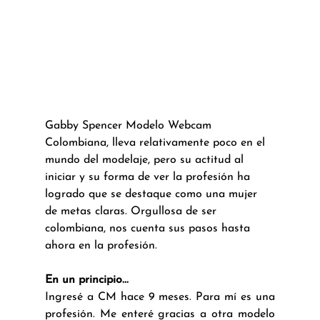
Gabby Spencer Modelo Webcam 
Colombiana, lleva relativamente poco en el 
mundo del modelaje, pero su actitud al 
iniciar y su forma de ver la profesión ha 
logrado que se destaque como una mujer 
de metas claras. Orgullosa de ser 
colombiana, nos cuenta sus pasos hasta 
ahora en la profesión.
En un principio...
Ingresé a CM hace 9 meses. Para mí es una 
profesión. Me enteré gracias a otra modelo 