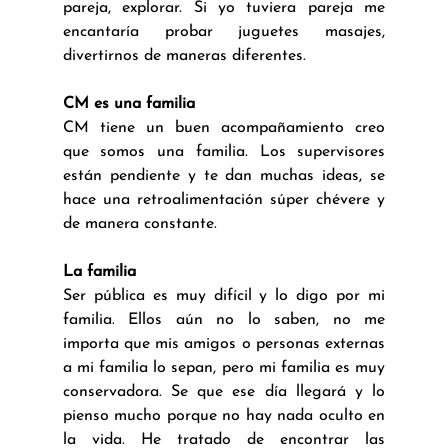
pareja, explorar. Si yo tuviera pareja me 
encantaría probar juguetes masajes, 
divertirnos de maneras diferentes.
CM es una familia
CM tiene un buen acompañamiento creo 
que somos una familia. Los supervisores 
están pendiente y te dan muchas ideas, se 
hace una retroalimentación súper chévere y 
de manera constante.
La familia
Ser pública es muy difícil y lo digo por mi 
familia. Ellos aún no lo saben, no me 
importa que mis amigos o personas externas 
a mi familia lo sepan, pero mi familia es muy 
conservadora. Se que ese día llegará y lo 
pienso mucho porque no hay nada oculto en 
la vida. He tratado de encontrar las 