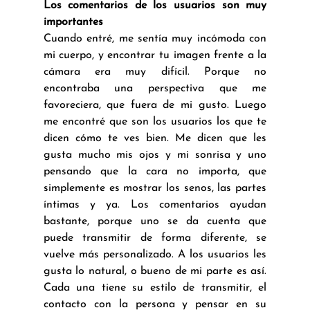
Los comentarios de los usuarios son muy 
importantes
Cuando entré, me sentía muy incómoda con 
mi cuerpo, y encontrar tu imagen frente a la 
cámara era muy difícil. Porque no 
encontraba una perspectiva que me 
favoreciera, que fuera de mi gusto. Luego 
me encontré que son los usuarios los que te 
dicen cómo te ves bien. Me dicen que les 
gusta mucho mis ojos y mi sonrisa y uno 
pensando que la cara no importa, que 
simplemente es mostrar los senos, las partes 
íntimas y ya. Los comentarios ayudan 
bastante, porque uno se da cuenta que 
puede transmitir de forma diferente, se 
vuelve más personalizado. A los usuarios les 
gusta lo natural, o bueno de mi parte es así. 
Cada una tiene su estilo de transmitir, el 
contacto con la persona y pensar en su 