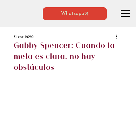
Whatsapp
31 ene 2020
Gabby Spencer: Cuando la
meta es clara, no hay
obstáculos