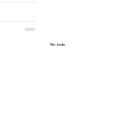
Ver todo