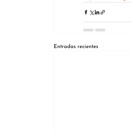
Entradas recientes