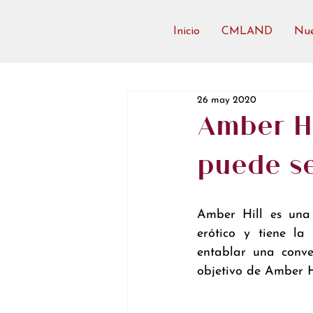
Inicio
CMLAND
Nue
26 may 2020
Amber Hi
puede se
Amber Hill es una
erótico y tiene la
entablar una conve
objetivo de Amber H