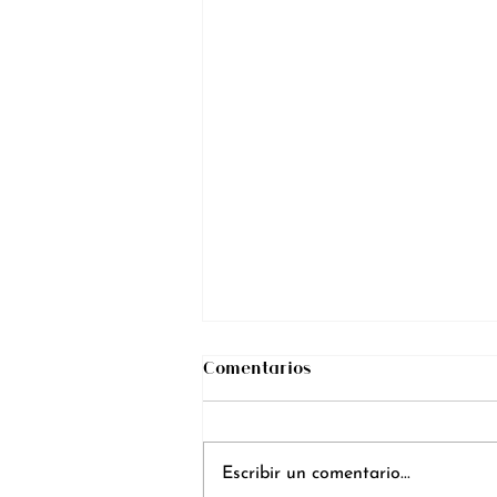
Comentarios
Escribir un comentario...