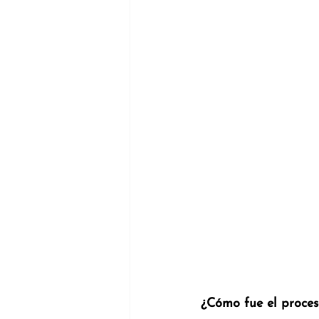
¿Cómo fue el proces