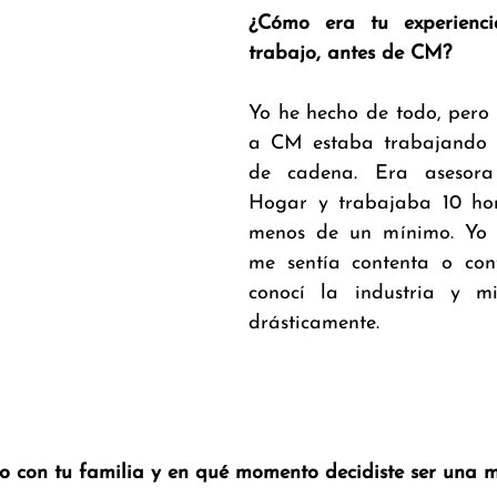
¿Cómo era tu experiencia
trabajo, antes de CM?   
Yo he hecho de todo, pero 
a CM estaba trabajando 
de cadena. Era asesora
Hogar y trabajaba 10 hor
menos de un mínimo. Yo 
me sentía contenta o con
conocí la industria y m
drásticamente.
o con tu familia y en qué momento decidiste ser una 