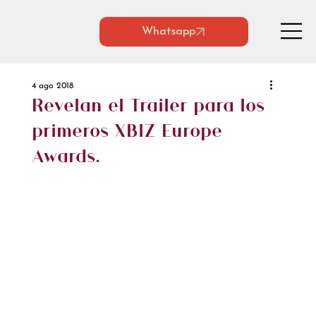
Whatsapp
4 ago 2018
Revelan el Trailer para los
primeros XBIZ Europe
Awards.