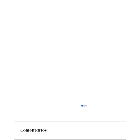
Comentarios